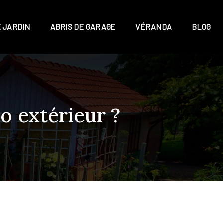
E JARDIN
ABRIS DE GARAGE
VÉRANDA
BLOG
o extérieur ?