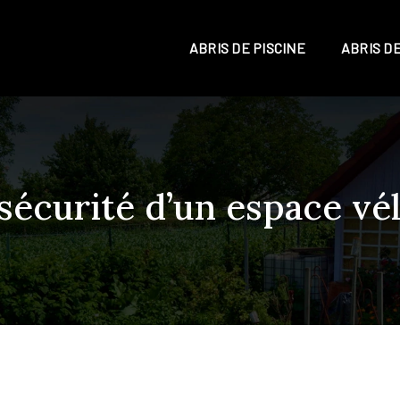
ABRIS DE PISCINE
ABRIS D
écurité d’un espace vél