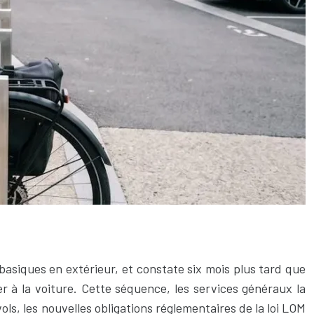
 basiques en extérieur, et constate six mois plus tard que
r à la voiture. Cette séquence, les services généraux la
vols, les nouvelles obligations réglementaires de la loi LOM