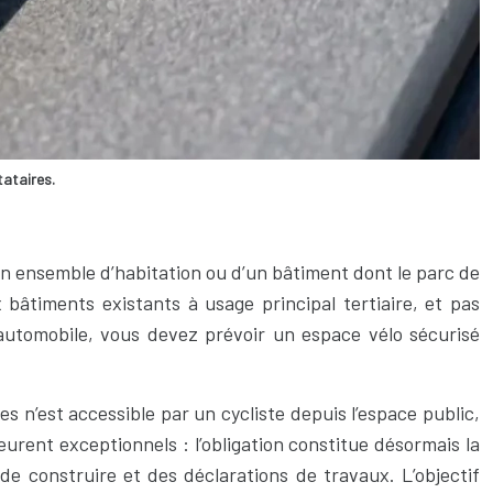
tataires.
d’un ensemble d’habitation ou d’un bâtiment dont le parc de
bâtiments existants à usage principal tertiaire, et pas
utomobile, vous devez prévoir un espace vélo sécurisé
s n’est accessible par un cycliste depuis l’espace public,
rent exceptionnels : l’obligation constitue désormais la
de construire et des déclarations de travaux. L’objectif