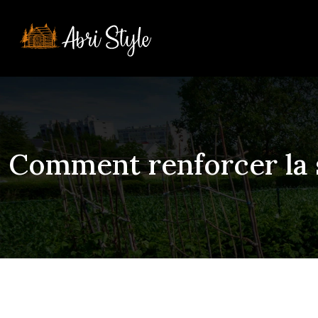
Comment renforcer la s