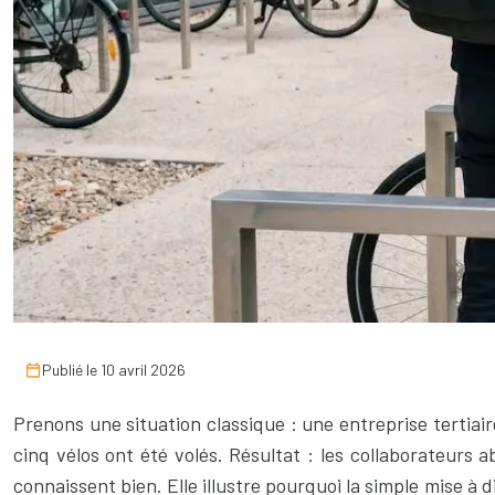
Publié le 10 avril 2026
Prenons une situation classique : une entreprise tertiair
cinq vélos ont été volés. Résultat : les collaborateurs
connaissent bien. Elle illustre pourquoi la simple mise à d