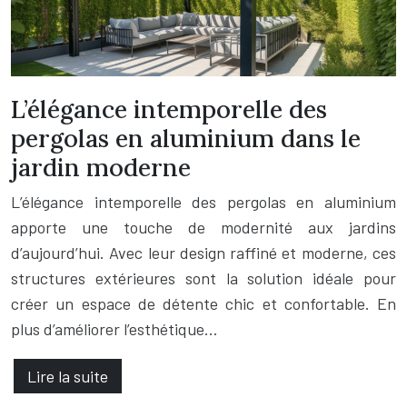
L’élégance intemporelle des
pergolas en aluminium dans le
jardin moderne
L’élégance intemporelle des pergolas en aluminium
apporte une touche de modernité aux jardins
d’aujourd’hui. Avec leur design raffiné et moderne, ces
structures extérieures sont la solution idéale pour
créer un espace de détente chic et confortable. En
plus d’améliorer l’esthétique…
Lire la suite