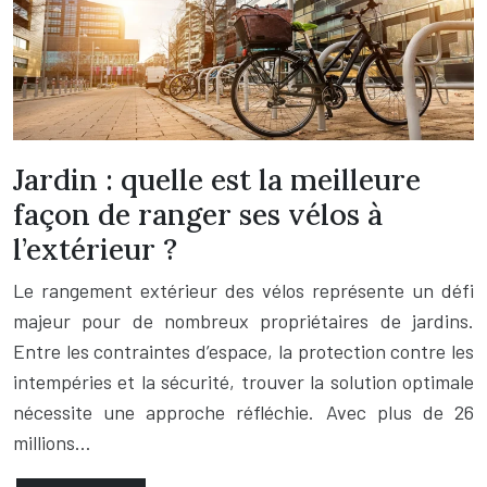
Jardin : quelle est la meilleure
façon de ranger ses vélos à
l’extérieur ?
Le rangement extérieur des vélos représente un défi
majeur pour de nombreux propriétaires de jardins.
Entre les contraintes d’espace, la protection contre les
intempéries et la sécurité, trouver la solution optimale
nécessite une approche réfléchie. Avec plus de 26
millions…