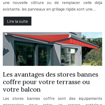
une nouvelle clôture ou de remplacer celle déjà
existante, les panneaux en grillage rigide sont une…
Lire la suite
Les avantages des stores bannes
coffre pour votre terrasse ou
votre balcon
Les stores bannes coffre sont des équipements
nécessaires pour créer un espace extérieur