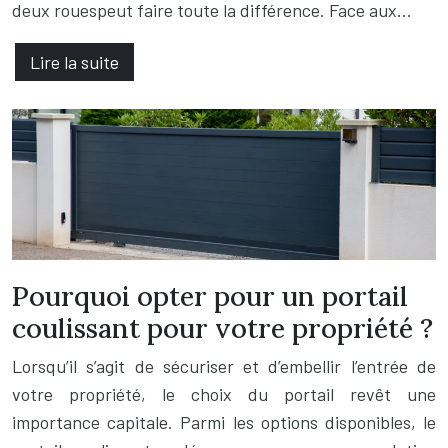
deux rouespeut faire toute la différence. Face aux…
Lire la suite
Pourquoi opter pour un portail
coulissant pour votre propriété ?
Lorsqu’il s’agit de sécuriser et d’embellir l’entrée de
votre propriété, le choix du portail revêt une
importance capitale. Parmi les options disponibles, le