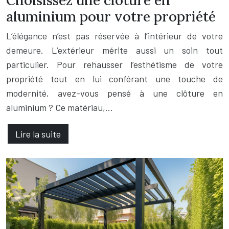
aluminium pour votre propriété
L’élégance n’est pas réservée à l’intérieur de votre
demeure. L’extérieur mérite aussi un soin tout
particulier. Pour rehausser l’esthétisme de votre
propriété tout en lui conférant une touche de
modernité, avez-vous pensé à une clôture en
aluminium ? Ce matériau,…
Lire la suite