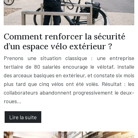
Comment renforcer la sécurité
d’un espace vélo extérieur ?
Prenons une situation classique : une entreprise
tertiaire de 80 salariés encourage le vélotaf, installe
des arceaux basiques en extérieur, et constate six mois
plus tard que cinq vélos ont été volés. Résultat : les
collaborateurs abandonnent progressivement le deux-
roues…
Lire la suite