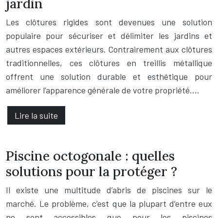
jardin
Les clôtures rigides sont devenues une solution
populaire pour sécuriser et délimiter les jardins et
autres espaces extérieurs. Contrairement aux clôtures
traditionnelles, ces clôtures en treillis métallique
offrent une solution durable et esthétique pour
améliorer l’apparence générale de votre propriété….
Lire la suite
Piscine octogonale : quelles
solutions pour la protéger ?
Il existe une multitude d’abris de piscines sur le
marché. Le problème, c’est que la plupart d’entre eux
ne sont accessibles que pour les piscines