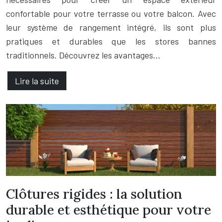
confortable pour votre terrasse ou votre balcon. Avec
leur système de rangement intégré, ils sont plus
pratiques et durables que les stores bannes
traditionnels. Découvrez les avantages…
Lire la suite
Clôtures rigides : la solution
durable et esthétique pour votre