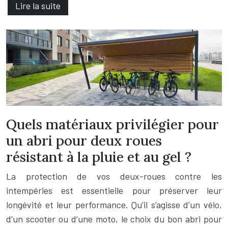
Lire la suite
Quels matériaux privilégier pour
un abri pour deux roues
résistant à la pluie et au gel ?
La protection de vos deux-roues contre les
intempéries est essentielle pour préserver leur
longévité et leur performance. Qu’il s’agisse d’un vélo,
d’un scooter ou d’une moto, le choix du bon abri pour