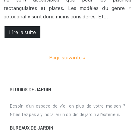
rectangulaires et plates. Les modèles du genre «
octogonal » sont donc moins considérés. Et…
Lire la suite
Page suivante »
STUDIOS DE JARDIN
Besoin d’un espace de vie, en plus de votre maison ?
N’hésitez pas à y installer un studio de jardin à l’extérieur.
BUREAUX DE JARDIN