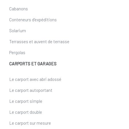
Cabanons
Conteneurs d’expéditions
Solarium
Terrasses et auvent de terrasse
Pergolas
CARPORTS ET GARAGES
Le carport avec abri adossé
Le carport autoportant
Le carport simple
Le carport double
Le carport sur mesure