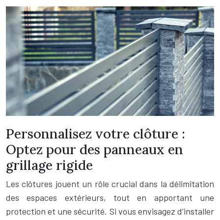
Personnalisez votre clôture :
Optez pour des panneaux en
grillage rigide
Les clôtures jouent un rôle crucial dans la délimitation
des espaces extérieurs, tout en apportant une
protection et une sécurité. Si vous envisagez d’installer