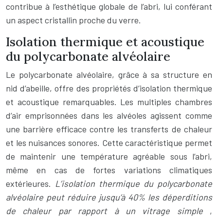
contribue à l’esthétique globale de l’abri, lui conférant
un aspect cristallin proche du verre.
Isolation thermique et acoustique
du polycarbonate alvéolaire
Le polycarbonate alvéolaire, grâce à sa structure en
nid d’abeille, offre des propriétés d’isolation thermique
et acoustique remarquables. Les multiples chambres
d’air emprisonnées dans les alvéoles agissent comme
une barrière efficace contre les transferts de chaleur
et les nuisances sonores. Cette caractéristique permet
de maintenir une température agréable sous l’abri,
même en cas de fortes variations climatiques
extérieures.
L’isolation thermique du polycarbonate
alvéolaire peut réduire jusqu’à 40% les déperditions
de chaleur par rapport à un vitrage simple
,