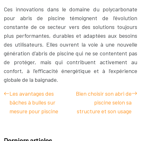
Ces innovations dans le domaine du polycarbonate
pour abris de piscine témoignent de l’évolution
constante de ce secteur vers des solutions toujours
plus performantes, durables et adaptées aux besoins
des utilisateurs. Elles ouvrent la voie à une nouvelle
génération d’abris de piscine qui ne se contentent pas
de protéger, mais qui contribuent activement au
confort, à l’efficacité énergétique et à l’expérience
globale de la baignade.
Les avantages des
Bien choisir son abri de
bâches à bulles sur
piscine selon sa
mesure pour piscine
structure et son usage
Derniers articles