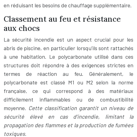
en réduisant les besoins de chauffage supplémentaire.
Classement au feu et résistance
aux chocs
La sécurité incendie est un aspect crucial pour les
abris de piscine, en particulier lorsqu’ils sont rattachés
à une habitation. Le polycarbonate utilisé dans ces
structures doit répondre à des exigences strictes en
termes de réaction au feu. Généralement, le
polycarbonate est classé M1 ou M2 selon la norme
française, ce qui correspond à des matériaux
difficilement inflammables ou de combustibilité
moyenne.
Cette classification garantit un niveau de
sécurité élevé en cas d’incendie, limitant la
propagation des flammes et la production de fumées
toxiques
.