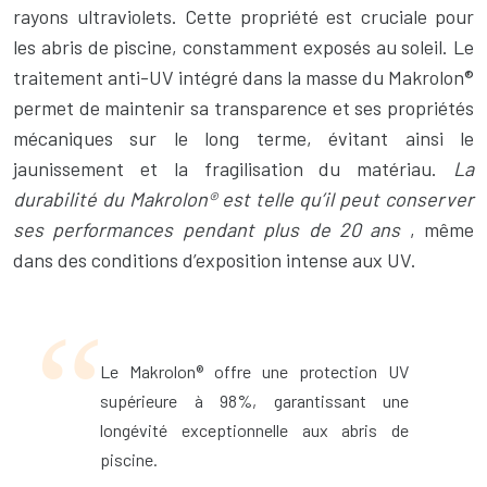
rayons ultraviolets. Cette propriété est cruciale pour
les abris de piscine, constamment exposés au soleil. Le
traitement anti-UV intégré dans la masse du Makrolon®
permet de maintenir sa transparence et ses propriétés
mécaniques sur le long terme, évitant ainsi le
jaunissement et la fragilisation du matériau.
La
durabilité du Makrolon® est telle qu’il peut conserver
ses performances pendant plus de 20 ans
, même
dans des conditions d’exposition intense aux UV.
Le Makrolon® offre une protection UV
supérieure à 98%, garantissant une
longévité exceptionnelle aux abris de
piscine.