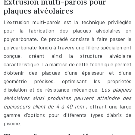
Extrusion multi-parois pour
plaques alvéolaires
L’extrusion multi-parois est la technique privilégiée
pour la fabrication des plaques alvéolaires en
polycarbonate. Ce procédé consiste à faire passer le
polycarbonate fondu à travers une filière spécialement
conçue, créant ainsi la structure alvéolaire
caractéristique. La maîtrise de cette technique permet
d’obtenir des plaques d’une épaisseur et d’une
géométrie précises, optimisant les propriétés
d’isolation et de résistance mécanique.
Les plaques
alvéolaires ainsi produites peuvent atteindre des
épaisseurs allant de 4 à 40 mm
, offrant une large
gamme d’options pour différents types d’abris de
piscine.