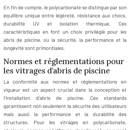
En fin de compte, le polycarbonate se distingue par son
équilibre unique entre légèreté, résistance aux chocs,
durabilité UV et isolation thermique. Ces
caractéristiques en font un choix privilégié pour les
abris de piscine, où la sécurité, la performance et la
longévité sont primordiales.
Normes et réglementations pour
les vitrages d’abris de piscine
La conformité aux normes et réglementations en
vigueur est un aspect crucial dans la conception et
l’installation d’abris de piscine. Ces standards
garantissent non seulement la sécurité des utilisateurs
mais aussi la performance et la durabilité des
structures. Pour les vitrages en polycarbonate,