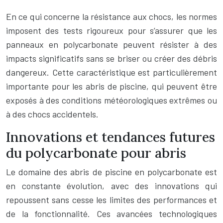
En ce qui concerne la résistance aux chocs, les normes
imposent des tests rigoureux pour s’assurer que les
panneaux en polycarbonate peuvent résister à des
impacts significatifs sans se briser ou créer des débris
dangereux. Cette caractéristique est particulièrement
importante pour les abris de piscine, qui peuvent être
exposés à des conditions météorologiques extrêmes ou
à des chocs accidentels.
Innovations et tendances futures
du polycarbonate pour abris
Le domaine des abris de piscine en polycarbonate est
en constante évolution, avec des innovations qui
repoussent sans cesse les limites des performances et
de la fonctionnalité. Ces avancées technologiques