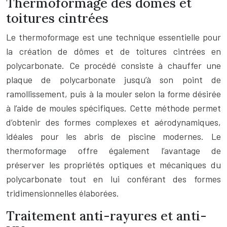
Thermoformage des dômes et
toitures cintrées
Le thermoformage est une technique essentielle pour
la création de dômes et de toitures cintrées en
polycarbonate. Ce procédé consiste à chauffer une
plaque de polycarbonate jusqu’à son point de
ramollissement, puis à la mouler selon la forme désirée
à l’aide de moules spécifiques. Cette méthode permet
d’obtenir des formes complexes et aérodynamiques,
idéales pour les abris de piscine modernes. Le
thermoformage offre également l’avantage de
préserver les propriétés optiques et mécaniques du
polycarbonate tout en lui conférant des formes
tridimensionnelles élaborées.
Traitement anti-rayures et anti-