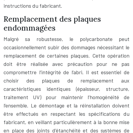
instructions du fabricant.
Remplacement des plaques
endommagées
Malgré sa robustesse, le polycarbonate peut
occasionnellement subir des dommages nécessitant le
remplacement de certaines plaques. Cette opération
doit être réalisée avec précaution pour ne pas
compromettre l’intégrité de l’abri. Il est essentiel de
choisir des plaques de remplacement aux
caractéristiques identiques (épaisseur, structure,
traitement UV) pour maintenir l’homogénéité de
l’ensemble. Le démontage et la réinstallation doivent
être effectués en respectant les spécifications du
fabricant, en veillant particulièrement à la bonne mise
en place des joints d’étanchéité et des systèmes de