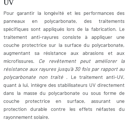
UV
Pour garantir la longévité et les performances des
panneaux en polycarbonate, des traitements
spécifiques sont appliqués lors de la fabrication. Le
traitement anti-rayures consiste à appliquer une
couche protectrice sur la surface du polycarbonate,
augmentant sa résistance aux abrasions et aux
microfissures.
Ce revêtement peut améliorer la
résistance aux rayures jusqu’à 30 fois par rapport au
polycarbonate non traité
. Le traitement anti-UV,
quant à lui, intègre des stabilisateurs UV directement
dans la masse du polycarbonate ou sous forme de
couche protectrice en surface, assurant une
protection durable contre les effets néfastes du
rayonnement solaire.