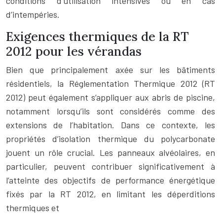
conditions d’utilisation intensives ou en cas
d’intempéries.
Exigences thermiques de la RT
2012 pour les vérandas
Bien que principalement axée sur les bâtiments
résidentiels, la Réglementation Thermique 2012 (RT
2012) peut également s’appliquer aux abris de piscine,
notamment lorsqu’ils sont considérés comme des
extensions de l’habitation. Dans ce contexte, les
propriétés d’isolation thermique du polycarbonate
jouent un rôle crucial. Les panneaux alvéolaires, en
particulier, peuvent contribuer significativement à
l’atteinte des objectifs de performance énergétique
fixés par la RT 2012, en limitant les déperditions
thermiques et