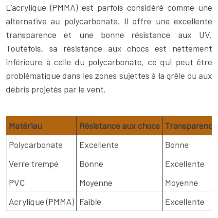
L’acrylique (PMMA) est parfois considéré comme une
alternative au polycarbonate. Il offre une excellente
transparence et une bonne résistance aux UV.
Toutefois, sa résistance aux chocs est nettement
inférieure à celle du polycarbonate, ce qui peut être
problématique dans les zones sujettes à la grêle ou aux
débris projetés par le vent.
Matériau
Résistance aux chocs
Transparence
Polycarbonate
Excellente
Bonne
Verre trempé
Bonne
Excellente
PVC
Moyenne
Moyenne
Acrylique (PMMA)
Faible
Excellente