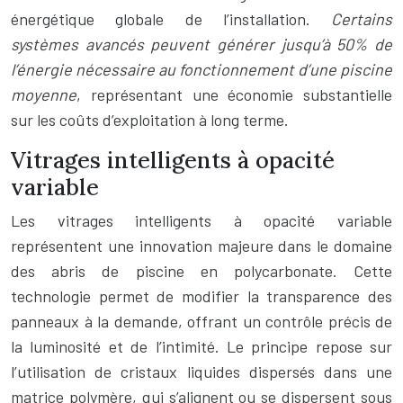
énergétique globale de l’installation.
Certains
systèmes avancés peuvent générer jusqu’à 50% de
l’énergie nécessaire au fonctionnement d’une piscine
moyenne
, représentant une économie substantielle
sur les coûts d’exploitation à long terme.
Vitrages intelligents à opacité
variable
Les vitrages intelligents à opacité variable
représentent une innovation majeure dans le domaine
des abris de piscine en polycarbonate. Cette
technologie permet de modifier la transparence des
panneaux à la demande, offrant un contrôle précis de
la luminosité et de l’intimité. Le principe repose sur
l’utilisation de cristaux liquides dispersés dans une
matrice polymère, qui s’alignent ou se dispersent sous