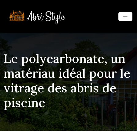
Le polycarbonate, un
matériau idéal pour le
vitrage des abris de
piscine