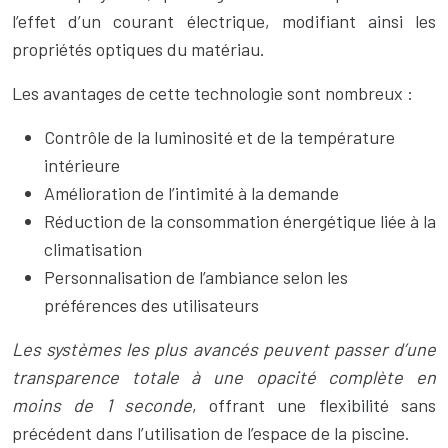
l’effet d’un courant électrique, modifiant ainsi les
propriétés optiques du matériau.
Les avantages de cette technologie sont nombreux :
Contrôle de la luminosité et de la température
intérieure
Amélioration de l’intimité à la demande
Réduction de la consommation énergétique liée à la
climatisation
Personnalisation de l’ambiance selon les
préférences des utilisateurs
Les systèmes les plus avancés peuvent passer d’une
transparence totale à une opacité complète en
moins de 1 seconde
, offrant une flexibilité sans
précédent dans l’utilisation de l’espace de la piscine.