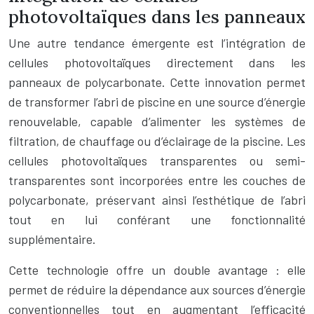
photovoltaïques dans les panneaux
Une autre tendance émergente est l’intégration de
cellules photovoltaïques directement dans les
panneaux de polycarbonate. Cette innovation permet
de transformer l’abri de piscine en une source d’énergie
renouvelable, capable d’alimenter les systèmes de
filtration, de chauffage ou d’éclairage de la piscine. Les
cellules photovoltaïques transparentes ou semi-
transparentes sont incorporées entre les couches de
polycarbonate, préservant ainsi l’esthétique de l’abri
tout en lui conférant une fonctionnalité
supplémentaire.
Cette technologie offre un double avantage : elle
permet de réduire la dépendance aux sources d’énergie
conventionnelles tout en augmentant l’efficacité