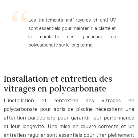
Les traitements anti-rayures et anti-UV
sont essentiels pour maintenir la clarté et
la durabilité des panneaux en
polycarbonate sur le long terme.
Installation et entretien des
vitrages en polycarbonate
L’installation et l’entretien des vitrages en
polycarbonate pour abris de piscine nécessitent une
attention particulière pour garantir leur performance
et leur longévité. Une mise en œuvre correcte et un
entretien régulier sont essentiels pour tirer pleinement