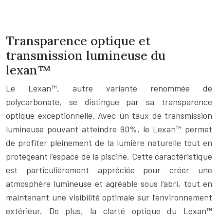
Transparence optique et
transmission lumineuse du
lexan™
Le Lexan™, autre variante renommée de
polycarbonate, se distingue par sa transparence
optique exceptionnelle. Avec un taux de transmission
lumineuse pouvant atteindre 90%, le Lexan™ permet
de profiter pleinement de la lumière naturelle tout en
protégeant l’espace de la piscine. Cette caractéristique
est particulièrement appréciée pour créer une
atmosphère lumineuse et agréable sous l’abri, tout en
maintenant une visibilité optimale sur l’environnement
extérieur. De plus, la clarté optique du Lexan™