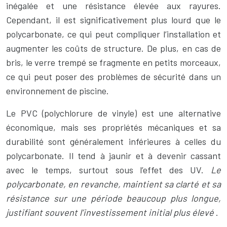
inégalée et une résistance élevée aux rayures.
Cependant, il est significativement plus lourd que le
polycarbonate, ce qui peut compliquer l’installation et
augmenter les coûts de structure. De plus, en cas de
bris, le verre trempé se fragmente en petits morceaux,
ce qui peut poser des problèmes de sécurité dans un
environnement de piscine.
Le PVC (polychlorure de vinyle) est une alternative
économique, mais ses propriétés mécaniques et sa
durabilité sont généralement inférieures à celles du
polycarbonate. Il tend à jaunir et à devenir cassant
avec le temps, surtout sous l’effet des UV.
Le
polycarbonate, en revanche, maintient sa clarté et sa
résistance sur une période beaucoup plus longue,
justifiant souvent l’investissement initial plus élevé
.