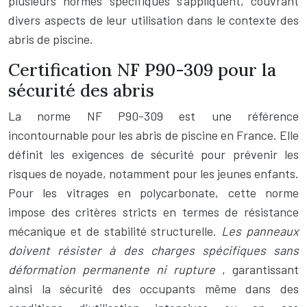
plusieurs normes spécifiques s’appliquent, couvrant
divers aspects de leur utilisation dans le contexte des
abris de piscine.
Certification NF P90-309 pour la
sécurité des abris
La norme NF P90-309 est une référence
incontournable pour les abris de piscine en France. Elle
définit les exigences de sécurité pour prévenir les
risques de noyade, notamment pour les jeunes enfants.
Pour les vitrages en polycarbonate, cette norme
impose des critères stricts en termes de résistance
mécanique et de stabilité structurelle.
Les panneaux
doivent résister à des charges spécifiques sans
déformation permanente ni rupture
, garantissant
ainsi la sécurité des occupants même dans des