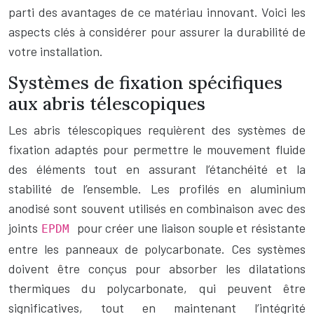
parti des avantages de ce matériau innovant. Voici les
aspects clés à considérer pour assurer la durabilité de
votre installation.
Systèmes de fixation spécifiques
aux abris télescopiques
Les abris télescopiques requièrent des systèmes de
fixation adaptés pour permettre le mouvement fluide
des éléments tout en assurant l’étanchéité et la
stabilité de l’ensemble. Les profilés en aluminium
anodisé sont souvent utilisés en combinaison avec des
joints
pour créer une liaison souple et résistante
EPDM
entre les panneaux de polycarbonate. Ces systèmes
doivent être conçus pour absorber les dilatations
thermiques du polycarbonate, qui peuvent être
significatives, tout en maintenant l’intégrité