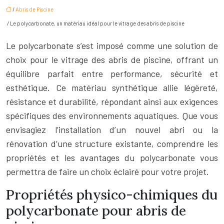
/
Abris de Piscine
/ Le polycarbonate, un matériau idéal pour le vitrage des abris de piscine
Le polycarbonate s’est imposé comme une solution de
choix pour le vitrage des abris de piscine, offrant un
équilibre parfait entre performance, sécurité et
esthétique. Ce matériau synthétique allie légèreté,
résistance et durabilité, répondant ainsi aux exigences
spécifiques des environnements aquatiques. Que vous
envisagiez l’installation d’un nouvel abri ou la
rénovation d’une structure existante, comprendre les
propriétés et les avantages du polycarbonate vous
permettra de faire un choix éclairé pour votre projet.
Propriétés physico-chimiques du
polycarbonate pour abris de