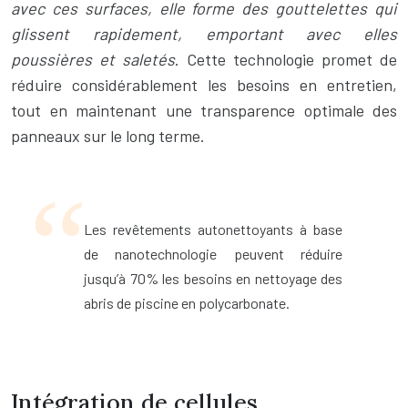
avec ces surfaces, elle forme des gouttelettes qui
glissent rapidement, emportant avec elles
poussières et saletés
. Cette technologie promet de
réduire considérablement les besoins en entretien,
tout en maintenant une transparence optimale des
panneaux sur le long terme.
Les revêtements autonettoyants à base
de nanotechnologie peuvent réduire
jusqu’à 70% les besoins en nettoyage des
abris de piscine en polycarbonate.
Intégration de cellules