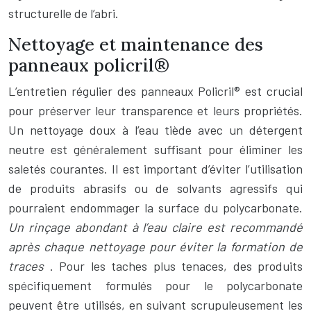
structurelle de l’abri.
Nettoyage et maintenance des
panneaux policril®
L’entretien régulier des panneaux Policril® est crucial
pour préserver leur transparence et leurs propriétés.
Un nettoyage doux à l’eau tiède avec un détergent
neutre est généralement suffisant pour éliminer les
saletés courantes. Il est important d’éviter l’utilisation
de produits abrasifs ou de solvants agressifs qui
pourraient endommager la surface du polycarbonate.
Un rinçage abondant à l’eau claire est recommandé
après chaque nettoyage pour éviter la formation de
traces
. Pour les taches plus tenaces, des produits
spécifiquement formulés pour le polycarbonate
peuvent être utilisés, en suivant scrupuleusement les