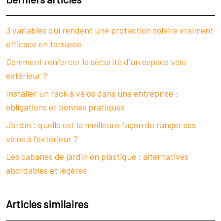
3 variables qui rendent une protection solaire vraiment
efficace en terrasse
Comment renforcer la sécurité d’un espace vélo
extérieur ?
Installer un rack à vélos dans une entreprise :
obligations et bonnes pratiques
Jardin : quelle est la meilleure façon de ranger ses
vélos à l’extérieur ?
Les cabanes de jardin en plastique : alternatives
abordables et légères
Articles similaires