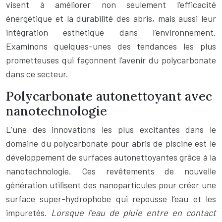
visent à améliorer non seulement l’efficacité
énergétique et la durabilité des abris, mais aussi leur
intégration esthétique dans l’environnement.
Examinons quelques-unes des tendances les plus
prometteuses qui façonnent l’avenir du polycarbonate
dans ce secteur.
Polycarbonate autonettoyant avec
nanotechnologie
L’une des innovations les plus excitantes dans le
domaine du polycarbonate pour abris de piscine est le
développement de surfaces autonettoyantes grâce à la
nanotechnologie. Ces revêtements de nouvelle
génération utilisent des nanoparticules pour créer une
surface super-hydrophobe qui repousse l’eau et les
impuretés.
Lorsque l’eau de pluie entre en contact