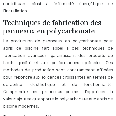
contribuant ainsi à l’efficacité énergétique de
l’installation.
Techniques de fabrication des
panneaux en polycarbonate
La production de panneaux en polycarbonate pour
abris de piscine fait appel à des techniques de
fabrication avancées, garantissant des produits de
haute qualité et aux performances optimales. Ces
méthodes de production sont constamment affinées
pour répondre aux exigences croissantes en termes de
durabilité, d’esthétique et de fonctionnalité.
Comprendre ces processus permet d’apprécier la
valeur ajoutée qu’apporte le polycarbonate aux abris de
piscine modernes.