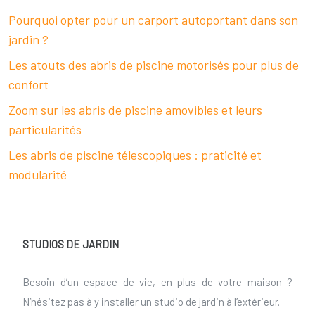
Pourquoi opter pour un carport autoportant dans son
jardin ?
Les atouts des abris de piscine motorisés pour plus de
confort
Zoom sur les abris de piscine amovibles et leurs
particularités
Les abris de piscine télescopiques : praticité et
modularité
STUDIOS DE JARDIN
Besoin d’un espace de vie, en plus de votre maison ?
N’hésitez pas à y installer un studio de jardin à l’extérieur.