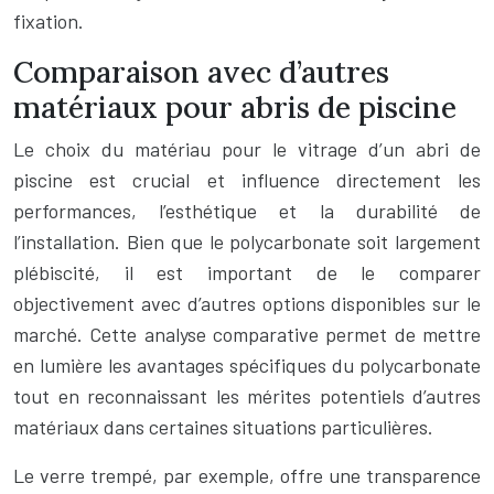
fixation.
Comparaison avec d’autres
matériaux pour abris de piscine
Le choix du matériau pour le vitrage d’un abri de
piscine est crucial et influence directement les
performances, l’esthétique et la durabilité de
l’installation. Bien que le polycarbonate soit largement
plébiscité, il est important de le comparer
objectivement avec d’autres options disponibles sur le
marché. Cette analyse comparative permet de mettre
en lumière les avantages spécifiques du polycarbonate
tout en reconnaissant les mérites potentiels d’autres
matériaux dans certaines situations particulières.
Le verre trempé, par exemple, offre une transparence