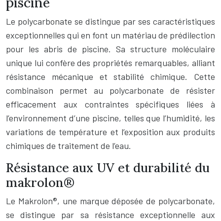
piscine
Le polycarbonate se distingue par ses caractéristiques
exceptionnelles qui en font un matériau de prédilection
pour les abris de piscine. Sa structure moléculaire
unique lui confère des propriétés remarquables, alliant
résistance mécanique et stabilité chimique. Cette
combinaison permet au polycarbonate de résister
efficacement aux contraintes spécifiques liées à
l’environnement d’une piscine, telles que l’humidité, les
variations de température et l’exposition aux produits
chimiques de traitement de l’eau.
Résistance aux UV et durabilité du
makrolon®
Le Makrolon®, une marque déposée de polycarbonate,
se distingue par sa résistance exceptionnelle aux