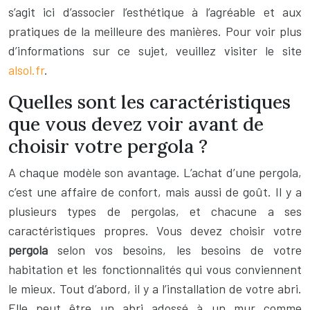
s’agit ici d’associer l’esthétique à l’agréable et aux
pratiques de la meilleure des manières. Pour voir plus
d’informations sur ce sujet, veuillez visiter le site
alsol.fr
.
Quelles sont les caractéristiques
que vous devez voir avant de
choisir votre pergola ?
A chaque modèle son avantage. L’achat d’une pergola,
c’est une affaire de confort, mais aussi de goût. Il y a
plusieurs types de pergolas, et chacune a ses
caractéristiques propres. Vous devez choisir votre
pergola
selon vos besoins, les besoins de votre
habitation et les fonctionnalités qui vous conviennent
le mieux. Tout d’abord, il y a l’installation de votre abri.
Elle peut être un abri adossé à un mur comme