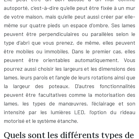
autoporté, c’est-à-dire qu’elle peut être fixée à un mur
de votre maison, mais qu’elle peut aussi créer par elle-
même sur quatre pieds un espace d’ombre. Ses lames
peuvent être perpendiculaires ou parallèles selon le
type d’abri que vous prenez, de même, elles peuvent
être mobiles ou immobiles. Dans le premier cas, elles
peuvent être orientables automatiquement. Vous
pourrez aussi choisir les largeurs et les dimensions des
lames, leurs parois et l’angle de leurs rotations ainsi que
la largeur des poteaux. D’autres fonctionnalités
peuvent être facultatives comme la motorisation des
lames, les types de manœuvres, l’éclairage et son
intensité par les lumières LED, l’option du rideau
motorisé et le système étanche.
Quels sont les différents types de