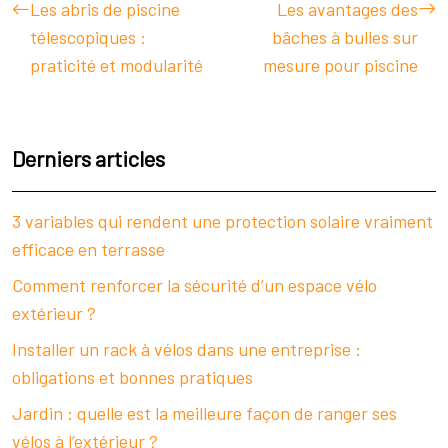
Les abris de piscine
Les avantages des
télescopiques :
bâches à bulles sur
praticité et modularité
mesure pour piscine
Derniers articles
3 variables qui rendent une protection solaire vraiment
efficace en terrasse
Comment renforcer la sécurité d’un espace vélo
extérieur ?
Installer un rack à vélos dans une entreprise :
obligations et bonnes pratiques
Jardin : quelle est la meilleure façon de ranger ses
vélos à l’extérieur ?