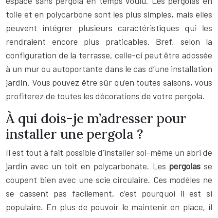
espace sans pergola en temps voulu. Les pergolas en
toile et en polycarbone sont les plus simples, mais elles
peuvent intégrer plusieurs caractéristiques qui les
rendraient encore plus praticables. Bref, selon la
configuration de la terrasse, celle-ci peut être adossée
à un mur ou autoportante dans le cas d’une installation
jardin. Vous pouvez être sûr qu’en toutes saisons, vous
profiterez de toutes les décorations de votre pergola.
À qui dois-je m’adresser pour
installer une pergola ?
Il est tout à fait possible d’installer soi-même un abri de
jardin avec un toit en polycarbonate. Les
pergolas
se
coupent bien avec une scie circulaire. Ces modèles ne
se cassent pas facilement, c’est pourquoi il est si
populaire. En plus de pouvoir le maintenir en place, il