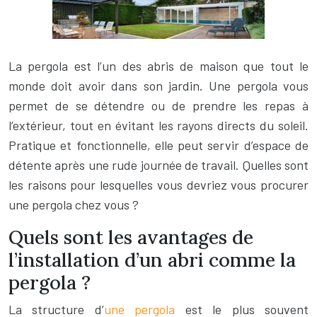
La pergola est l’un des abris de maison que tout le
monde doit avoir dans son jardin. Une pergola vous
permet de se détendre ou de prendre les repas à
l’extérieur, tout en évitant les rayons directs du soleil.
Pratique et fonctionnelle, elle peut servir d’espace de
détente après une rude journée de travail. Quelles sont
les raisons pour lesquelles vous devriez vous procurer
une pergola chez vous ?
Quels sont les avantages de
l’installation d’un abri comme la
pergola ?
La structure d’
une pergola
est le plus souvent