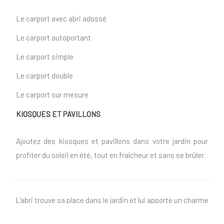
Le carport avec abri adossé
Le carport autoportant
Le carport simple
Le carport double
Le carport sur mesure
KIOSQUES ET PAVILLONS
Ajoutez des kiosques et pavillons dans votre jardin pour
profiter du soleil en été, tout en fraîcheur et sans se brûler.
L'abri trouve sa place dans le jardin et lui apporte un charme
fou.