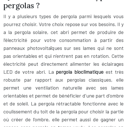
pergolas ?
Il y a plusieurs types de pergola parmi lesquels vous
pourrez choisir. Votre choix repose sur vos besoins. Il y
a la pergola solaire, cet abri permet de produire de
l’électricité pour votre consommation à partir des
panneaux photovoltaïques sur ses lames qui ne sont
pas orientables et qui n’entrent pas en rotation. Cette
électricité peut directement alimenter les éclairages
LED de votre abri. La
pergola bioclimatique
est très
robuste par rapport aux pergolas classiques, elle
permet une ventilation naturelle avec ses lames
orientables et permet de bénéficier d’une part d’ombre
et de soleil. La pergola rétractable fonctionne avec le
coulissement du toit de la pergola pour choisir la partie
où créer de l’ombre, elle permet aussi de gagner un