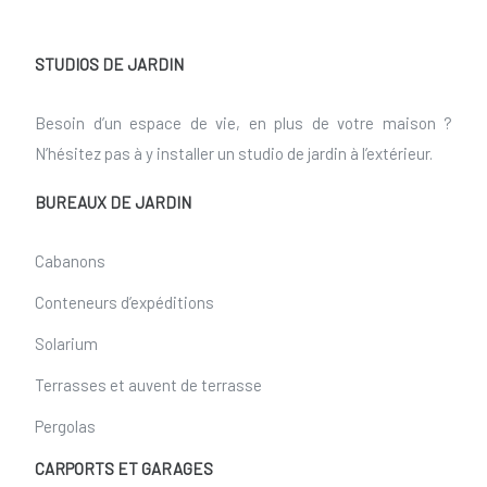
STUDIOS DE JARDIN
Besoin d’un espace de vie, en plus de votre maison ?
N’hésitez pas à y installer un studio de jardin à l’extérieur.
BUREAUX DE JARDIN
Cabanons
Conteneurs d’expéditions
Solarium
Terrasses et auvent de terrasse
Pergolas
CARPORTS ET GARAGES