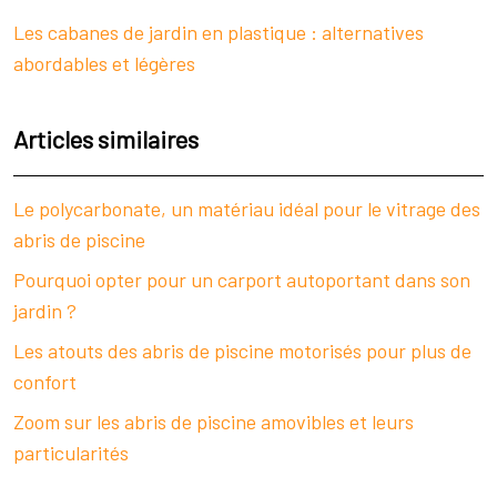
Les cabanes de jardin en plastique : alternatives
abordables et légères
Articles similaires
Le polycarbonate, un matériau idéal pour le vitrage des
abris de piscine
Pourquoi opter pour un carport autoportant dans son
jardin ?
Les atouts des abris de piscine motorisés pour plus de
confort
Zoom sur les abris de piscine amovibles et leurs
particularités