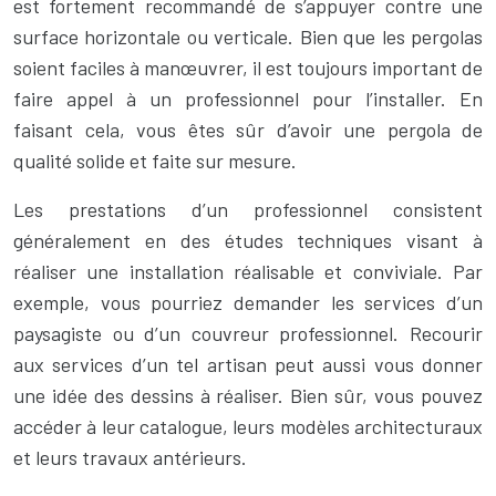
est fortement recommandé de s’appuyer contre une
surface horizontale ou verticale. Bien que les pergolas
soient faciles à manœuvrer, il est toujours important de
faire appel à un professionnel pour l’installer. En
faisant cela, vous êtes sûr d’avoir une pergola de
qualité solide et faite sur mesure.
Les prestations d’un professionnel consistent
généralement en des études techniques visant à
réaliser une installation réalisable et conviviale. Par
exemple, vous pourriez demander les services d’un
paysagiste ou d’un couvreur professionnel. Recourir
aux services d’un tel artisan peut aussi vous donner
une idée des dessins à réaliser. Bien sûr, vous pouvez
accéder à leur catalogue, leurs modèles architecturaux
et leurs travaux antérieurs.