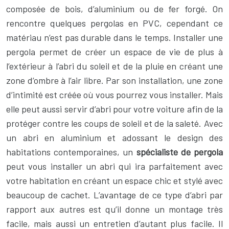
composée de bois, d’aluminium ou de fer forgé. On
rencontre quelques pergolas en PVC, cependant ce
matériau n’est pas durable dans le temps. Installer une
pergola permet de créer un espace de vie de plus à
l’extérieur à l’abri du soleil et de la pluie en créant une
zone d’ombre à l’air libre. Par son installation, une zone
d’intimité est créée où vous pourrez vous installer. Mais
elle peut aussi servir d’abri pour votre voiture afin de la
protéger contre les coups de soleil et de la saleté. Avec
un abri en aluminium et adossant le design des
habitations contemporaines, un
spécialiste de pergola
peut vous installer un abri qui ira parfaitement avec
votre habitation en créant un espace chic et stylé avec
beaucoup de cachet. L’avantage de ce type d’abri par
rapport aux autres est qu’il donne un montage très
facile, mais aussi un entretien d’autant plus facile. Il